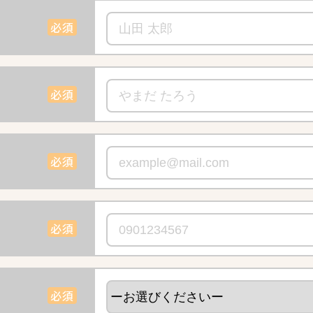
必須
必須
必須
必須
必須