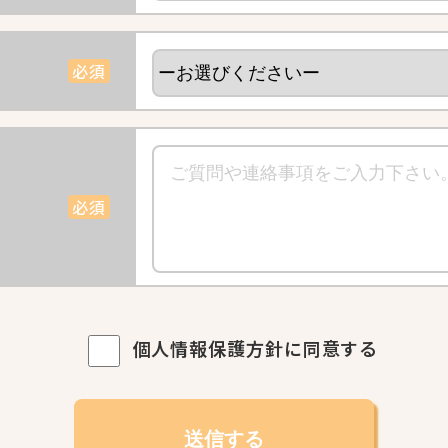
必須
必須
個人情報保護方針に同意する