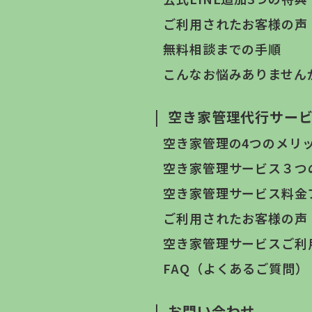
ご利用されたお客様の声
無料相談までの手順
こんなお悩みありません
|
空き家管理代行サー
空き家管理の4つのメリ
空き家管理サービス３つ
空き家管理サービス料金
ご利用されたお客様の声
空き家管理サービスご利
FAQ（よくあるご質問）
|
お問い合わせ