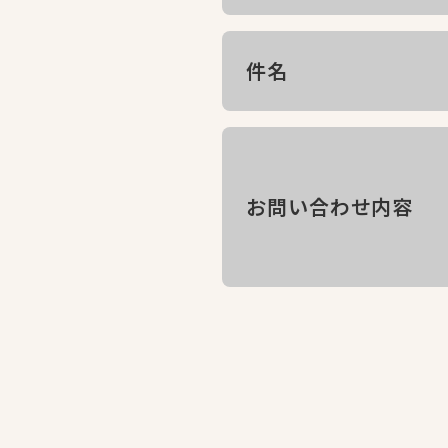
件名
お問い合わせ内容